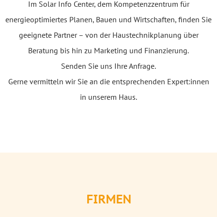
Im Solar Info Center, dem Kompetenzzentrum für
energieoptimiertes Planen, Bauen und Wirtschaften, finden Sie
geeignete Partner – von der Haustechnikplanung über
Beratung bis hin zu Marketing und Finanzierung.
Senden Sie uns Ihre Anfrage.
Gerne vermitteln wir Sie an die entsprechenden Expert:innen
in unserem Haus.
FIRMEN