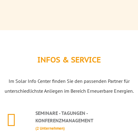
INFOS & SERVICE
Im Solar Info Center finden Sie den passenden Partner für
unterschiedlichste Anliegen im Bereich Erneuerbare Energien.
SEMINARE - TAGUNGEN -
KONFERENZMANAGEMENT
(2 Unternehmen)