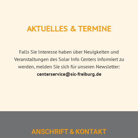
AKTUELLES & TERMINE
Falls Sie Interesse haben über Neuigkeiten und
Veranstaltungen des Solar Info Centers informiert zu
werden, melden Sie sich für unseren Newsletter:
centerservice@sic-freiburg.de
ANSCHRIFT & KONTAKT