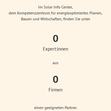
Im Solar Info Center,
dem Kompetenzzentrum für energieoptimiertes Planen,
Bauen und Wirtschaften, finden Sie unter
0
Expert:innen
aus
0
Firmen
einen geeigneten Partner.