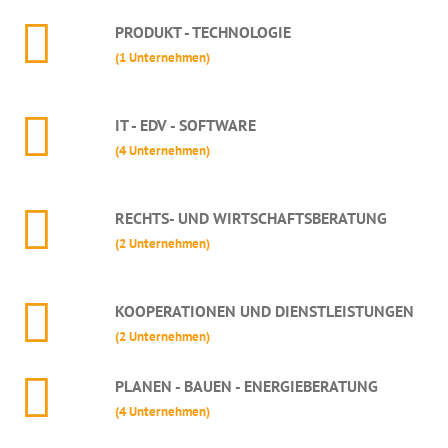
PRODUKT - TECHNOLOGIE
(1 Unternehmen)
IT - EDV - SOFTWARE
(4 Unternehmen)
RECHTS- UND WIRTSCHAFTSBERATUNG
(2 Unternehmen)
KOOPERATIONEN UND DIENSTLEISTUNGEN
(2 Unternehmen)
PLANEN - BAUEN - ENERGIEBERATUNG
(4 Unternehmen)