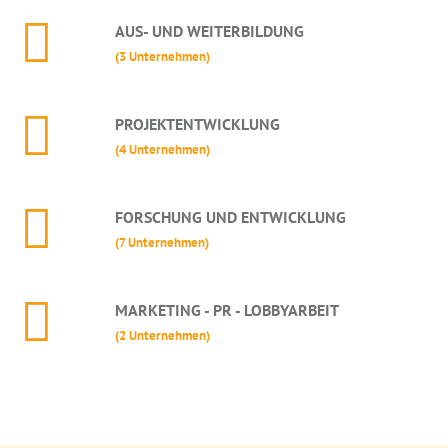
AUS- UND WEITERBILDUNG
(3 Unternehmen)
PROJEKTENTWICKLUNG
(4 Unternehmen)
FORSCHUNG UND ENTWICKLUNG
(7 Unternehmen)
MARKETING - PR - LOBBYARBEIT
(2 Unternehmen)