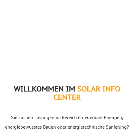
WILLKOMMEN IM
SOLAR INFO
CENTER
Sie suchen Lösungen im Bereich erneuerbare Energien,
energiebewusstes Bauen oder energietechnische Sanierung?