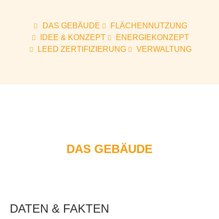
DAS GEBÄUDE
FLÄCHENNUTZUNG
IDEE & KONZEPT
ENERGIEKONZEPT
LEED ZERTIFIZIERUNG
VERWALTUNG
DAS GEBÄUDE
DATEN & FAKTEN