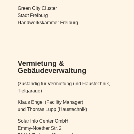
Green City Cluster
Stadt Freiburg
Handwerkskammer Freiburg
Vermietung &
Gebäudeverwaltung
(zuständig für Vermietung und Haustechnik,
Tiefgarage)
Klaus Engel (Facility Manager)
und Thomas Lupp (Haustechnik)
Solar Info Center GmbH
Emmy-Noether Str. 2