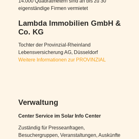
14.000 Quadratmetern sind an bis zu 30
eigenständige Firmen vermietet
Lambda Immobilien GmbH &
Co. KG
Tochter der Provinzial-Rheinland
Lebensversicherung AG, Düsseldorf
Weitere Informationen zur PROVINZIAL
Verwaltung
Center Service im Solar Info Center
Zuständig für Presseanfragen,
Besuchergruppen, Veranstaltungen, Auskünfte