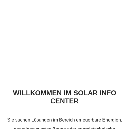
WILLKOMMEN IM
SOLAR INFO
CENTER
Sie suchen Lösungen im Bereich erneuerbare Energien,