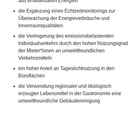
aus erneuerbaren Energien
die Ergänzung eines Echtzeitmonitorings zur
Überwachung der Energieverbräuche und
Innenraumqualitäten
die Verringerung des emissionsbelastenden
Individualverkehrs durch den hohen Nutzungsgrad
der Mieter*innen an umweltfreundlichen
Verkehrsmitteln
ein hoher Anteil an Tageslichtnutzung in den
Büroflächen
die Verwendung regionaler und ökologisch
erzeugter Lebensmittel in der Gastronomie eine
umweltfreundliche Gebäudereinigung