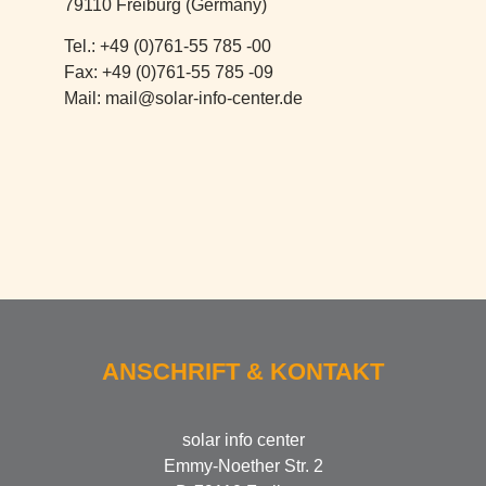
79110 Freiburg (Germany)
Tel.: +49 (0)761-55 785 -00
Fax: +49 (0)761-55 785 -09
Mail: mail@solar-info-center.de
ANSCHRIFT & KONTAKT
solar info center
Emmy-Noether Str. 2