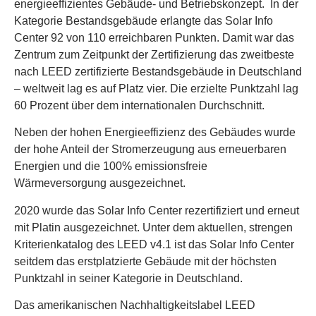
energieeffizientes Gebäude- und Betriebskonzept. In der
Kategorie Bestandsgebäude erlangte das Solar Info
Center 92 von 110 erreichbaren Punkten. Damit war das
Zentrum zum Zeitpunkt der Zertifizierung das zweitbeste
nach LEED zertifizierte Bestandsgebäude in Deutschland
– weltweit lag es auf Platz vier. Die erzielte Punktzahl lag
60 Prozent über dem internationalen Durchschnitt.
Neben der hohen Energieeffizienz des Gebäudes wurde
der hohe Anteil der Stromerzeugung aus erneuerbaren
Energien und die 100% emissionsfreie
Wärmeversorgung ausgezeichnet.
2020 wurde das Solar Info Center rezertifiziert und erneut
mit Platin ausgezeichnet. Unter dem aktuellen, strengen
Kriterienkatalog des LEED v4.1 ist das Solar Info Center
seitdem das erstplatzierte Gebäude mit der höchsten
Punktzahl in seiner Kategorie in Deutschland.
Das amerikanischen Nachhaltigkeitslabel LEED