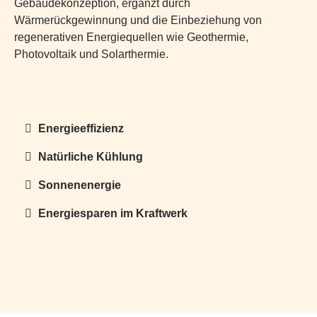
Gebäudekonzeption, ergänzt durch
Wärmerückgewinnung und die Einbeziehung von
regenerativen Energiequellen wie Geothermie,
Photovoltaik und Solarthermie.
Energieeffizienz
Natürliche Kühlung
Sonnenenergie
Energiesparen im Kraftwerk