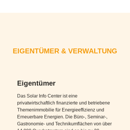
EIGENTÜMER & VERWALTUNG
Eigentümer
Das Solar Info Center ist eine
privatwirtschaftlich finanzierte und betriebene
Themenimmobilie für Energieeffizienz und
Erneuerbare Energien. Die Büro-, Seminar-,
Gastronomie- und Technikumflächen von über