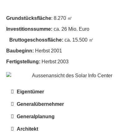
Grundstücksfläche
: 8.270 ㎡
Investitionssumme:
ca. 26 Mio. Euro
Bruttogeschossfläche:
ca. 15.500 ㎡
Baubeginn:
Herbst 2001
Fertigstellung:
Herbst 2003
Eigentümer
Generalübernehmer
Generalplanung
Architekt