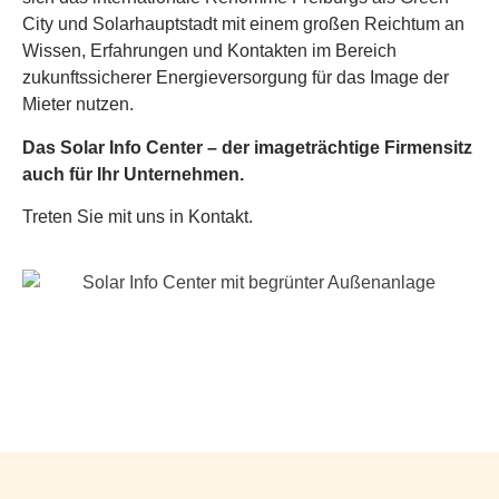
City und Solarhauptstadt mit einem großen Reichtum an
Wissen, Erfahrungen und Kontakten im Bereich
zukunftssicherer Energieversorgung für das Image der
Mieter nutzen.
Das Solar Info Center – der imageträchtige Firmensitz
auch für Ihr Unternehmen.
Treten Sie mit uns in Kontakt.