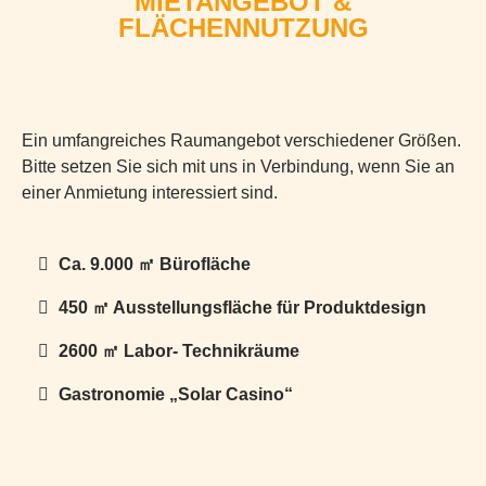
MIETANGEBOT &
FLÄCHENNUTZUNG
Ein umfangreiches Raumangebot verschiedener Größen.
Bitte setzen Sie sich mit uns in Verbindung, wenn Sie an
einer Anmietung interessiert sind.
Ca. 9.000 ㎡ Bürofläche
450 ㎡ Ausstellungsfläche für Produktdesign
2600 ㎡ Labor- Technikräume
Gastronomie „Solar Casino“