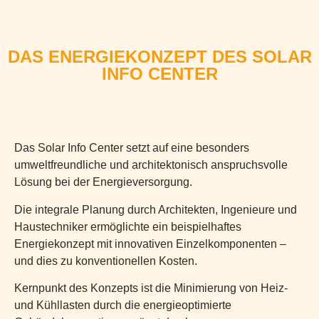
DAS ENERGIEKONZEPT DES SOLAR
INFO CENTER
Das Solar Info Center setzt auf eine besonders
umweltfreundliche und architektonisch anspruchsvolle
Lösung bei der Energieversorgung.
Die integrale Planung durch Architekten, Ingenieure und
Haustechniker ermöglichte ein beispielhaftes
Energiekonzept mit innovativen Einzelkomponenten –
und dies zu konventionellen Kosten.
Kernpunkt des Konzepts ist die Minimierung von Heiz-
und Kühllasten durch die energieoptimierte