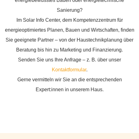
energiebewusstes Bauen oder energietechnische
Sanierung?
Im Solar Info Center, dem Kompetenzzentrum für
energieoptimiertes Planen, Bauen und Wirtschaften, finden
Sie geeignete Partner – von der Haustechnikplanung über
Beratung bis hin zu Marketing und Finanzierung.
Senden Sie uns Ihre Anfrage – z. B. über unser
Kontaktformular
.
Gerne vermitteln wir Sie an die entsprechenden
Expert:innen in unserem Haus.