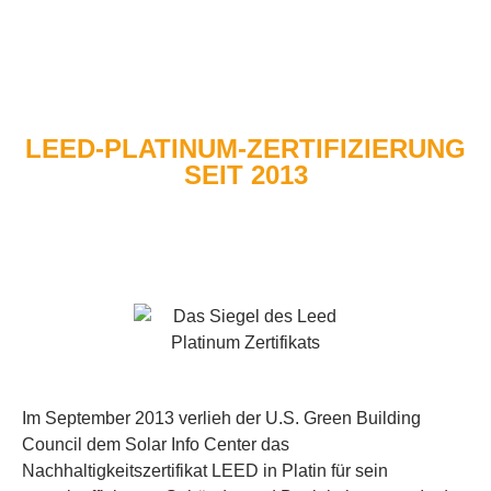
LEED-PLATINUM-ZERTIFIZIERUNG
SEIT 2013
Im September 2013 verlieh der U.S. Green Building
Council dem Solar Info Center das
Nachhaltigkeitszertifikat LEED in Platin für sein