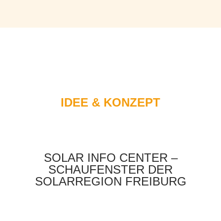
IDEE & KONZEPT
SOLAR INFO CENTER –
SCHAUFENSTER DER
SOLARREGION FREIBURG