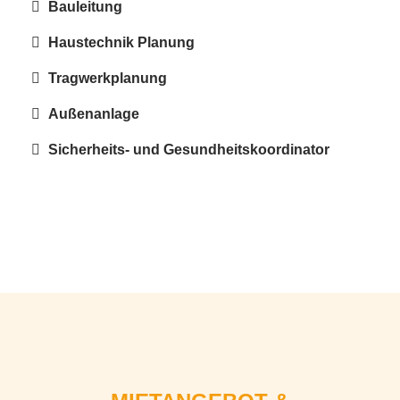
Bauleitung
Haustechnik Planung
Tragwerkplanung
Außenanlage
Sicherheits- und Gesundheitskoordinator