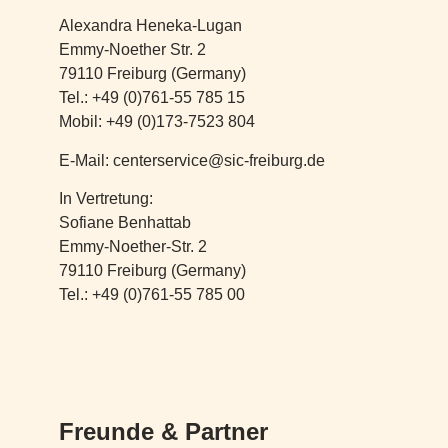
Alexandra Heneka-Lugan
Emmy-Noether Str. 2
79110 Freiburg (Germany)
Tel.: +49 (0)761-55 785 15
Mobil: +49 (0)173-7523 804
E-Mail: centerservice@sic-freiburg.de
In Vertretung:
Sofiane Benhattab
Emmy-Noether-Str. 2
79110 Freiburg (Germany)
Tel.: +49 (0)761-55 785 00
Freunde & Partner